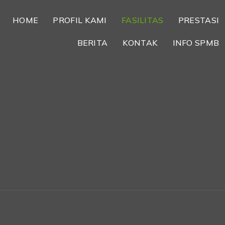
HOME
PROFIL KAMI
FASILITAS
PRESTASI
BERITA
KONTAK
INFO SPMB