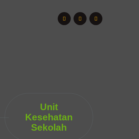
Unit
Kesehatan
Sekolah