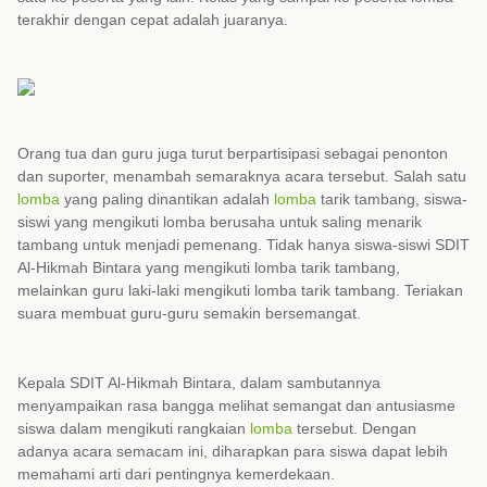
terakhir dengan cepat adalah juaranya.
Orang tua dan guru juga turut berpartisipasi sebagai penonton
dan suporter, menambah semaraknya acara tersebut. Salah satu
lomba
yang paling dinantikan adalah
lomba
tarik tambang, siswa-
siswi yang mengikuti lomba berusaha untuk saling menarik
tambang untuk menjadi pemenang. Tidak hanya siswa-siswi SDIT
Al-Hikmah Bintara yang mengikuti lomba tarik tambang,
melainkan guru laki-laki mengikuti lomba tarik tambang. Teriakan
suara membuat guru-guru semakin bersemangat.
Kepala SDIT Al-Hikmah Bintara, dalam sambutannya
menyampaikan rasa bangga melihat semangat dan antusiasme
siswa dalam mengikuti rangkaian
lomba
tersebut. Dengan
adanya acara semacam ini, diharapkan para siswa dapat lebih
memahami arti dari pentingnya kemerdekaan.