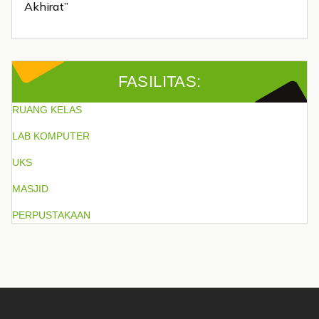
Akhirat”
FASILITAS:
RUANG KELAS
LAB KOMPUTER
UKS
MASJID
PERPUSTAKAAN