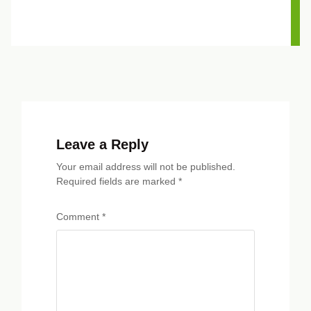
Leave a Reply
Your email address will not be published.
Required fields are marked
*
Comment
*