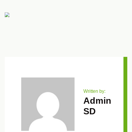
Written by:
Admin
SD