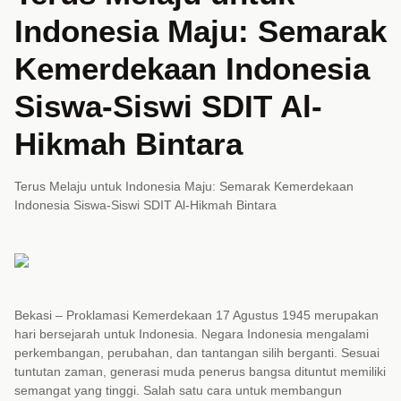
Indonesia Maju: Semarak
Kemerdekaan Indonesia
Siswa-Siswi SDIT Al-
Hikmah Bintara
Terus Melaju untuk Indonesia Maju: Semarak Kemerdekaan
Indonesia Siswa-Siswi SDIT Al-Hikmah Bintara
Bekasi – Proklamasi Kemerdekaan 17 Agustus 1945 merupakan
hari bersejarah untuk Indonesia. Negara Indonesia mengalami
perkembangan, perubahan, dan tantangan silih berganti. Sesuai
tuntutan zaman, generasi muda penerus bangsa dituntut memiliki
semangat yang tinggi. Salah satu cara untuk membangun