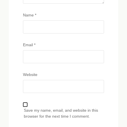
Name
*
Email
*
Website
Save my name, email, and website in this
browser for the next time I comment.