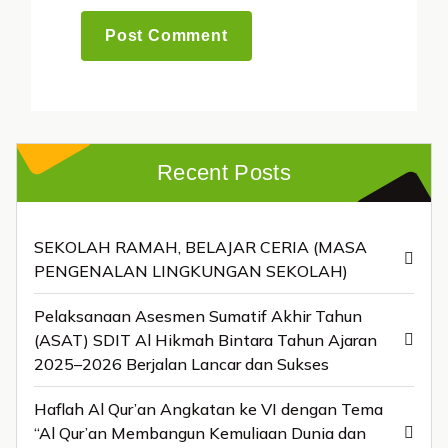
Recent Posts
SEKOLAH RAMAH, BELAJAR CERIA (MASA
PENGENALAN LINGKUNGAN SEKOLAH)
Pelaksanaan Asesmen Sumatif Akhir Tahun
(ASAT) SDIT Al Hikmah Bintara Tahun Ajaran
2025–2026 Berjalan Lancar dan Sukses
Haflah Al Qur’an Angkatan ke VI dengan Tema
“Al Qur’an Membangun Kemuliaan Dunia dan