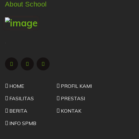
About School
.
HOME
PROFIL KAMI
FASILITAS
PRESTASI
BERITA
KONTAK
INFO SPMB