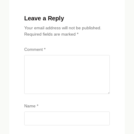
Leave a Reply
Your email address will not be published.
Required fields are marked
*
Comment
*
Name
*