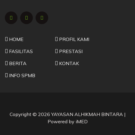
HOME
PROFIL KAMI
FASILITAS
PRESTASI
BERITA
KONTAK
INFO SPMB
Copyright © 2026 YAYASAN ALHIKMAH BINTARA |
Powered by iMED