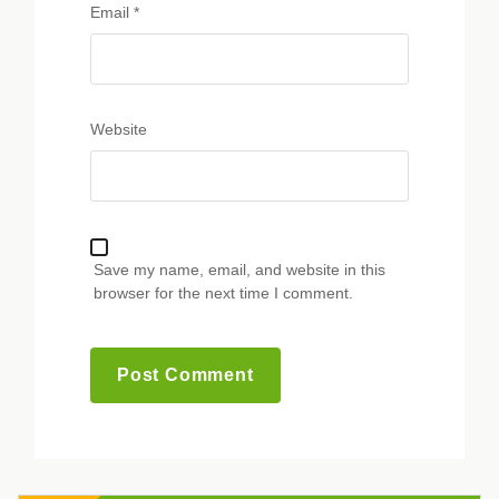
Email
*
Website
Save my name, email, and website in this
browser for the next time I comment.