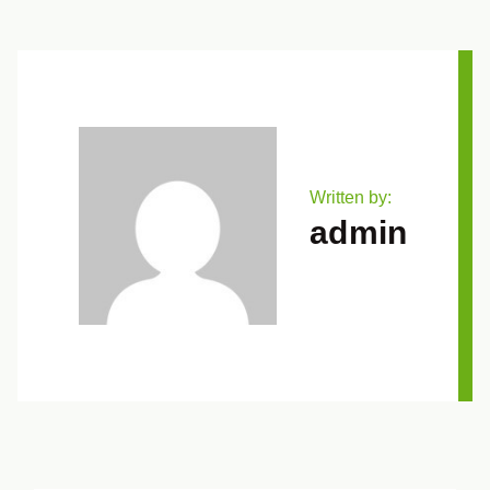
Written by:
admin